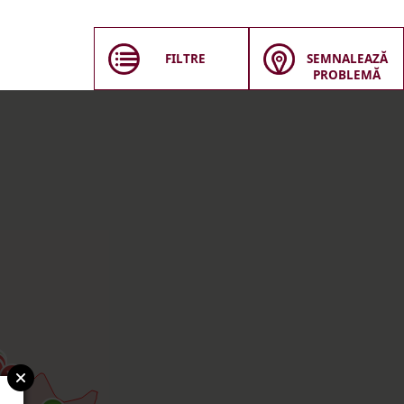
FILTRE
SEMNALEAZĂ
PROBLEMĂ